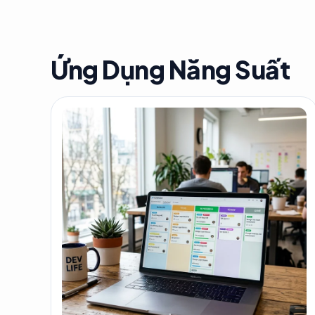
Ứng Dụng Năng Suất