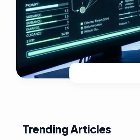
Trending Articles