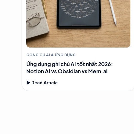
CÔNG CỤ AI & ỨNG DỤNG
Ứng dụng ghi chú AI tốt nhất 2026:
Notion AI vs Obsidian vs Mem.ai
▶ Read Article