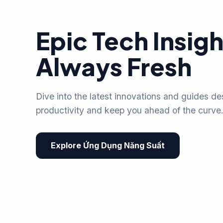
Epic Tech Insigh
Always Fresh
Dive into the latest innovations and guides d
productivity and keep you ahead of the curve
Explore Ứng Dụng Năng Suất