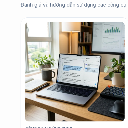
Đánh giá và hướng dẫn sử dụng các công cụ A