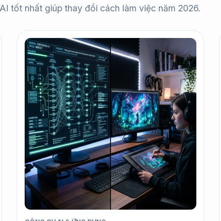
I tốt nhất giúp thay đổi cách làm việc năm 2026.