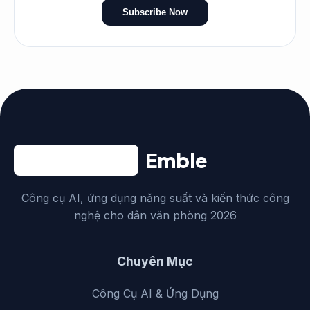
Subscribe Now
Emble
Công cụ AI, ứng dụng năng suất và kiến thức công
nghệ cho dân văn phòng 2026
Chuyên Mục
Công Cụ AI & Ứng Dụng