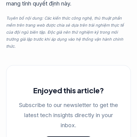
mang tính quyết định này.
Tuyên bố nội dung: Các kiến thức công nghệ, thủ thuật phần
mềm trên trang web được chia sẻ dựa trên trải nghiệm thực tế
của đội ngũ biên tập. Độc giả nên thử nghiệm kỹ trong môi
trường giả lập trước khi áp dụng vào hệ thống vận hành chính
thức.
Enjoyed this article?
Subscribe to our newsletter to get the
latest tech insights directly in your
inbox.