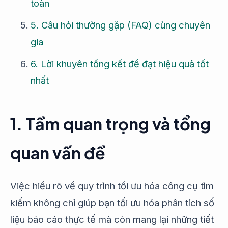
toàn
5. Câu hỏi thường gặp (FAQ) cùng chuyên
gia
6. Lời khuyên tổng kết để đạt hiệu quả tốt
nhất
1. Tầm quan trọng và tổng
quan vấn đề
Việc hiểu rõ về quy trình tối ưu hóa công cụ tìm
kiếm không chỉ giúp bạn tối ưu hóa phân tích số
liệu báo cáo thực tế mà còn mang lại những tiết