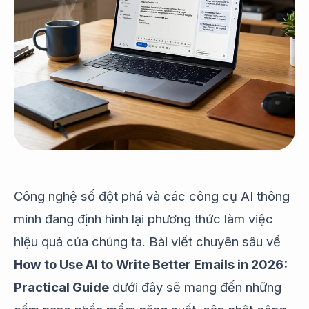
Công nghệ số đột phá và các công cụ AI thông
minh đang định hình lại phương thức làm việc
hiệu quả của chúng ta. Bài viết chuyên sâu về
How to Use AI to Write Better Emails in 2026:
Practical Guide
dưới đây sẽ mang đến những