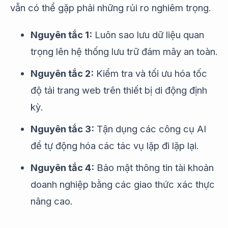
vẫn có thể gặp phải những rủi ro nghiêm trọng.
Nguyên tắc 1:
Luôn sao lưu dữ liệu quan
trọng lên hệ thống lưu trữ đám mây an toàn.
Nguyên tắc 2:
Kiểm tra và tối ưu hóa tốc
độ tải trang web trên thiết bị di động định
kỳ.
Nguyên tắc 3:
Tận dụng các công cụ AI
để tự động hóa các tác vụ lặp đi lặp lại.
Nguyên tắc 4:
Bảo mật thông tin tài khoản
doanh nghiệp bằng các giao thức xác thực
nâng cao.