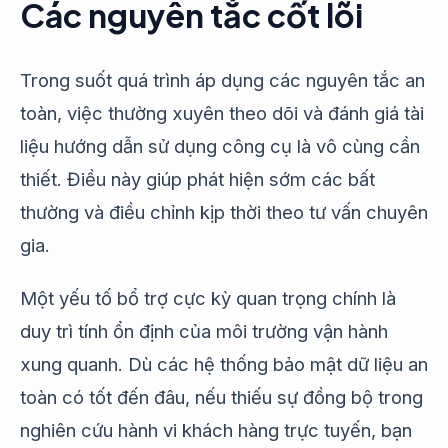
Các nguyên tắc cốt lõi
Trong suốt quá trình áp dụng các nguyên tắc an
toàn, việc thường xuyên theo dõi và đánh giá tài
liệu hướng dẫn sử dụng công cụ là vô cùng cần
thiết. Điều này giúp phát hiện sớm các bất
thường và điều chỉnh kịp thời theo tư vấn chuyên
gia.
Một yếu tố bổ trợ cực kỳ quan trọng chính là
duy trì tính ổn định của môi trường vận hành
xung quanh. Dù các hệ thống bảo mật dữ liệu an
toàn có tốt đến đâu, nếu thiếu sự đồng bộ trong
nghiên cứu hành vi khách hàng trực tuyến, bạn