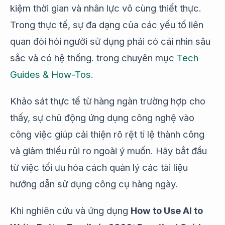
kiệm thời gian và nhân lực vô cùng thiết thực.
Trong thực tế, sự đa dạng của các yếu tố liên
quan đòi hỏi người sử dụng phải có cái nhìn sâu
sắc và có hệ thống. trong chuyên mục
Tech
Guides & How-Tos
.
Khảo sát thực tế từ hàng ngàn trường hợp cho
thấy, sự chủ động ứng dụng công nghệ vào
công việc giúp cải thiện rõ rệt tỉ lệ thành công
và giảm thiểu rủi ro ngoài ý muốn. Hãy bắt đầu
từ việc tối ưu hóa cách quản lý các tài liệu
hướng dẫn sử dụng công cụ hàng ngày.
Khi nghiên cứu và ứng dụng
How to Use AI to