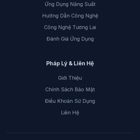
Ứng Dụng Năng Suất
Hướng Dẫn Công Nghệ
Công Nghệ Tương Lai
Đánh Giá Ứng Dụng
Pháp Lý & Liên Hệ
Giới Thiệu
Chính Sách Bảo Mật
Điều Khoản Sử Dụng
Liên Hệ