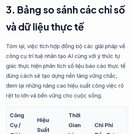
3. Bảng so sánh các chỉ số
và dữ liệu thực tế
Tóm lại, việc tích hợp đồng bộ các giải pháp về
công cụ trí tuệ nhân tạo AI cùng với ý thức tự
giác thực hiện phân tích số liệu báo cáo thực tế
đúng cách sẽ tạo dựng nền tảng vững chắc,
đem lại những nâng cao hiệu suất công việc rõ
rệt to lớn và bền vững cho cuộc sống.
Công
Thời
Hiệu
Cụ /
Gian
Chi Phí
Suất