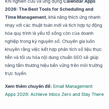
Khi nghiên cứu và ứng dụng
Calendar Apps
2026: The Best Tools for Scheduling and
Time Management
, khả năng thích ứng nhanh
nhạy với các thuật toán mới và tích hợp tự động
hóa quy trình là yếu tố sống còn của doanh
nghiệp trong kỷ nguyên số. Chuyên gia luôn
khuyên rằng việc kết hợp phân tích số liệu thực
tiễn và tối ưu hóa nội dung chuẩn SEO sẽ giúp
nâng tầm thương hiệu bền vững trên môi trường
trực tuyến.
Xem thêm chuyên đề:
Email Management
Apps 2026: Achieve Inbox Zero and Stay There