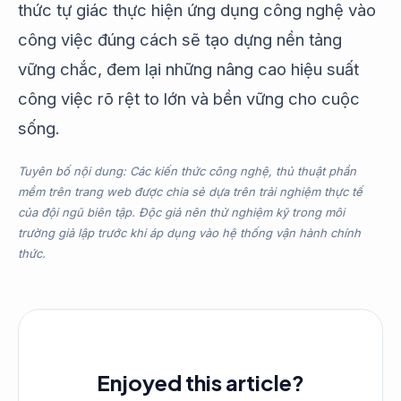
thức tự giác thực hiện ứng dụng công nghệ vào
công việc đúng cách sẽ tạo dựng nền tảng
vững chắc, đem lại những nâng cao hiệu suất
công việc rõ rệt to lớn và bền vững cho cuộc
sống.
Tuyên bố nội dung: Các kiến thức công nghệ, thủ thuật phần
mềm trên trang web được chia sẻ dựa trên trải nghiệm thực tế
của đội ngũ biên tập. Độc giả nên thử nghiệm kỹ trong môi
trường giả lập trước khi áp dụng vào hệ thống vận hành chính
thức.
Enjoyed this article?