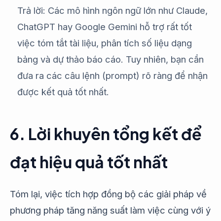
Trả lời: Các mô hình ngôn ngữ lớn như Claude,
ChatGPT hay Google Gemini hỗ trợ rất tốt
việc tóm tắt tài liệu, phân tích số liệu dạng
bảng và dự thảo báo cáo. Tuy nhiên, bạn cần
đưa ra các câu lệnh (prompt) rõ ràng để nhận
được kết quả tốt nhất.
6. Lời khuyên tổng kết để
đạt hiệu quả tốt nhất
Tóm lại, việc tích hợp đồng bộ các giải pháp về
phương pháp tăng năng suất làm việc cùng với ý