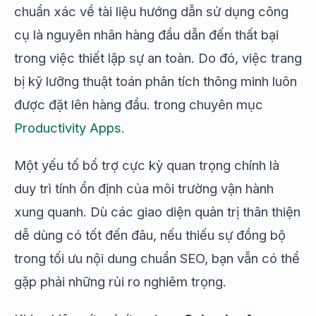
chuẩn xác về tài liệu hướng dẫn sử dụng công
cụ là nguyên nhân hàng đầu dẫn đến thất bại
trong việc thiết lập sự an toàn. Do đó, việc trang
bị kỹ lưỡng thuật toán phân tích thông minh luôn
được đặt lên hàng đầu. trong chuyên mục
Productivity Apps
.
Một yếu tố bổ trợ cực kỳ quan trọng chính là
duy trì tính ổn định của môi trường vận hành
xung quanh. Dù các giao diện quản trị thân thiện
dễ dùng có tốt đến đâu, nếu thiếu sự đồng bộ
trong tối ưu nội dung chuẩn SEO, bạn vẫn có thể
gặp phải những rủi ro nghiêm trọng.