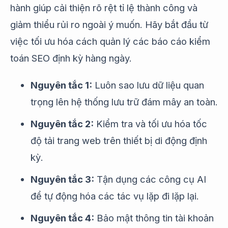
hành giúp cải thiện rõ rệt tỉ lệ thành công và
giảm thiểu rủi ro ngoài ý muốn. Hãy bắt đầu từ
việc tối ưu hóa cách quản lý các báo cáo kiểm
toán SEO định kỳ hàng ngày.
Nguyên tắc 1:
Luôn sao lưu dữ liệu quan
trọng lên hệ thống lưu trữ đám mây an toàn.
Nguyên tắc 2:
Kiểm tra và tối ưu hóa tốc
độ tải trang web trên thiết bị di động định
kỳ.
Nguyên tắc 3:
Tận dụng các công cụ AI
để tự động hóa các tác vụ lặp đi lặp lại.
Nguyên tắc 4:
Bảo mật thông tin tài khoản