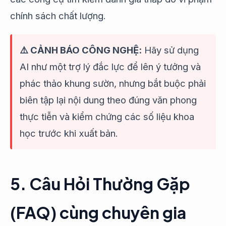
chính sách chất lượng.
⚠️ CẢNH BÁO CÔNG NGHỆ:
Hãy sử dụng
AI như một trợ lý đắc lực để lên ý tưởng và
phác thảo khung sườn, nhưng bắt buộc phải
biên tập lại nội dung theo đúng văn phong
thực tiễn và kiểm chứng các số liệu khoa
học trước khi xuất bản.
5. Câu Hỏi Thường Gặp
(FAQ) cùng chuyên gia