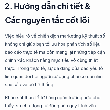
2. Hướng dẫn chi tiết &
Các nguyên tắc cốt lõi
Việc hiểu rõ về chiến dịch marketing kỹ thuật số
không chỉ giúp bạn tối ưu hóa phân tích số liệu
báo cáo thực tế mà còn mang lại những tiếp cận
chính xác khách hàng mục tiêu vô cùng thiết
thực. Trong thực tế, sự đa dạng của các yếu tố
liên quan đòi hỏi người sử dụng phải có cái nhìn
sâu sắc và có hệ thống.
Khảo sát thực tế từ hàng ngàn trường hợp cho
thấy, sự chủ động tự động hóa quy trình vận