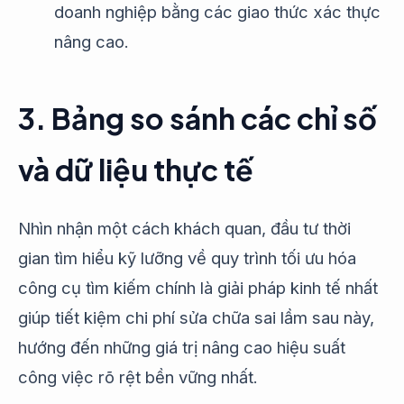
doanh nghiệp bằng các giao thức xác thực
nâng cao.
3. Bảng so sánh các chỉ số
và dữ liệu thực tế
Nhìn nhận một cách khách quan, đầu tư thời
gian tìm hiểu kỹ lưỡng về quy trình tối ưu hóa
công cụ tìm kiếm chính là giải pháp kinh tế nhất
giúp tiết kiệm chi phí sửa chữa sai lầm sau này,
hướng đến những giá trị nâng cao hiệu suất
công việc rõ rệt bền vững nhất.