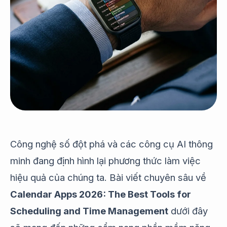
Công nghệ số đột phá và các công cụ AI thông
minh đang định hình lại phương thức làm việc
hiệu quả của chúng ta. Bài viết chuyên sâu về
Calendar Apps 2026: The Best Tools for
Scheduling and Time Management
dưới đây