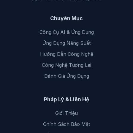
Chuyên Mục
Công Cụ AI & Ứng Dụng
Ứng Dụng Năng Suất
Hướng Dẫn Công Nghệ
Công Nghệ Tương Lai
Đánh Giá Ứng Dụng
Pháp Lý & Liên Hệ
Giới Thiệu
Chính Sách Bảo Mật