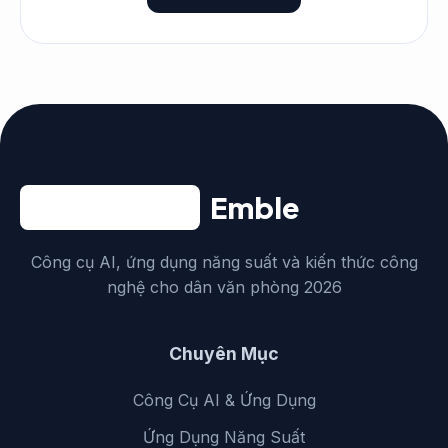
Emble
Công cụ AI, ứng dụng năng suất và kiến thức công
nghệ cho dân văn phòng 2026
Chuyên Mục
Công Cụ AI & Ứng Dụng
Ứng Dụng Năng Suất