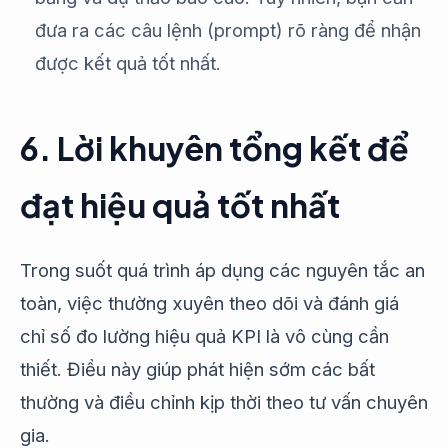
đưa ra các câu lệnh (prompt) rõ ràng để nhận
được kết quả tốt nhất.
6. Lời khuyên tổng kết để
đạt hiệu quả tốt nhất
Trong suốt quá trình áp dụng các nguyên tắc an
toàn, việc thường xuyên theo dõi và đánh giá
chỉ số đo lường hiệu quả KPI là vô cùng cần
thiết. Điều này giúp phát hiện sớm các bất
thường và điều chỉnh kịp thời theo tư vấn chuyên
gia.