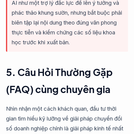
AI như một trợ lý đắc lực để lên ý tưởng và
phác thảo khung sườn, nhưng bắt buộc phải
biên tập lại nội dung theo đúng văn phong
thực tiễn và kiểm chứng các số liệu khoa
học trước khi xuất bản.
5. Câu Hỏi Thường Gặp
(FAQ) cùng chuyên gia
Nhìn nhận một cách khách quan, đầu tư thời
gian tìm hiểu kỹ lưỡng về giải pháp chuyển đổi
số doanh nghiệp chính là giải pháp kinh tế nhất