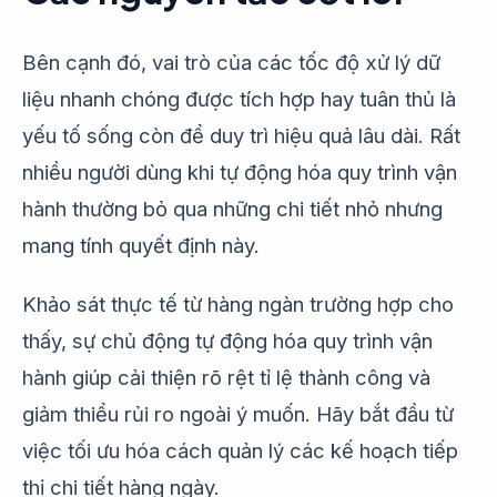
Bên cạnh đó, vai trò của các tốc độ xử lý dữ
liệu nhanh chóng được tích hợp hay tuân thủ là
yếu tố sống còn để duy trì hiệu quả lâu dài. Rất
nhiều người dùng khi tự động hóa quy trình vận
hành thường bỏ qua những chi tiết nhỏ nhưng
mang tính quyết định này.
Khảo sát thực tế từ hàng ngàn trường hợp cho
thấy, sự chủ động tự động hóa quy trình vận
hành giúp cải thiện rõ rệt tỉ lệ thành công và
giảm thiểu rủi ro ngoài ý muốn. Hãy bắt đầu từ
việc tối ưu hóa cách quản lý các kế hoạch tiếp
thị chi tiết hàng ngày.