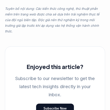
Tuyên bố nội dung: Các kiến thức công nghệ, thủ thuật phần
mềm trên trang web được chia sẻ dựa trên trải nghiệm thực tế
của đội ngũ biên tập. Độc giả nên thử nghiệm kỹ trong môi
trường giả lập trước khi áp dụng vào hệ thống vận hành chính
thức.
Enjoyed this article?
Subscribe to our newsletter to get the
latest tech insights directly in your
inbox.
Subscribe Now