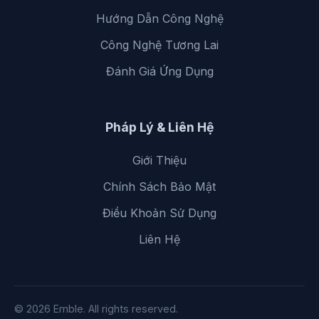
Hướng Dẫn Công Nghệ
Công Nghệ Tương Lai
Đánh Giá Ứng Dụng
Pháp Lý & Liên Hệ
Giới Thiệu
Chính Sách Bảo Mật
Điều Khoản Sử Dụng
Liên Hệ
© 2026 Emble. All rights reserved.