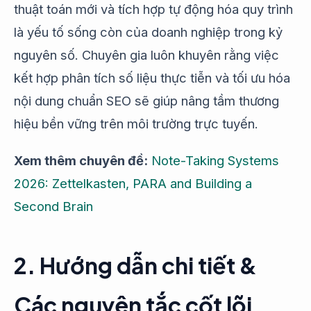
thuật toán mới và tích hợp tự động hóa quy trình
là yếu tố sống còn của doanh nghiệp trong kỷ
nguyên số. Chuyên gia luôn khuyên rằng việc
kết hợp phân tích số liệu thực tiễn và tối ưu hóa
nội dung chuẩn SEO sẽ giúp nâng tầm thương
hiệu bền vững trên môi trường trực tuyến.
Xem thêm chuyên đề:
Note-Taking Systems
2026: Zettelkasten, PARA and Building a
Second Brain
2. Hướng dẫn chi tiết &
Các nguyên tắc cốt lõi