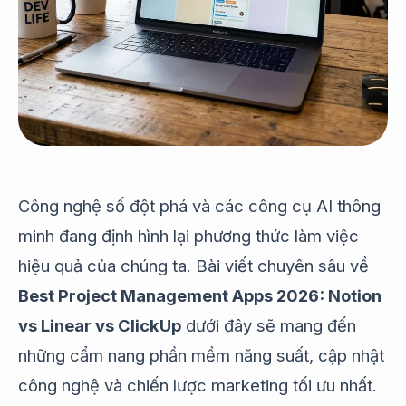
Công nghệ số đột phá và các công cụ AI thông
minh đang định hình lại phương thức làm việc
hiệu quả của chúng ta. Bài viết chuyên sâu về
Best Project Management Apps 2026: Notion
vs Linear vs ClickUp
dưới đây sẽ mang đến
những cẩm nang phần mềm năng suất, cập nhật
công nghệ và chiến lược marketing tối ưu nhất.