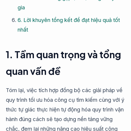
gia
6. Lời khuyên tổng kết để đạt hiệu quả tốt
nhất
1. Tầm quan trọng và tổng
quan vấn đề
Tóm lại, việc tích hợp đồng bộ các giải pháp về
quy trình tối ưu hóa công cụ tìm kiếm cùng với ý
thức tự giác thực hiện tự động hóa quy trình vận
hành đúng cách sẽ tạo dựng nền tảng vững
chắc, đem lại những nâng cao hiệu suất công