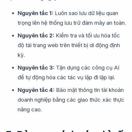
Nguyên tắc 1:
Luôn sao lưu dữ liệu quan
trọng lên hệ thống lưu trữ đám mây an toàn.
Nguyên tắc 2:
Kiểm tra và tối ưu hóa tốc
độ tải trang web trên thiết bị di động định
kỳ.
Nguyên tắc 3:
Tận dụng các công cụ AI
để tự động hóa các tác vụ lặp đi lặp lại.
Nguyên tắc 4:
Bảo mật thông tin tài khoản
doanh nghiệp bằng các giao thức xác thực
nâng cao.