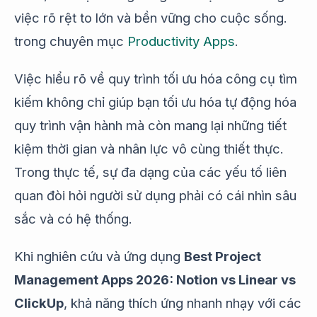
việc rõ rệt to lớn và bền vững cho cuộc sống.
trong chuyên mục
Productivity Apps
.
Việc hiểu rõ về quy trình tối ưu hóa công cụ tìm
kiếm không chỉ giúp bạn tối ưu hóa tự động hóa
quy trình vận hành mà còn mang lại những tiết
kiệm thời gian và nhân lực vô cùng thiết thực.
Trong thực tế, sự đa dạng của các yếu tố liên
quan đòi hỏi người sử dụng phải có cái nhìn sâu
sắc và có hệ thống.
Khi nghiên cứu và ứng dụng
Best Project
Management Apps 2026: Notion vs Linear vs
ClickUp
, khả năng thích ứng nhanh nhạy với các