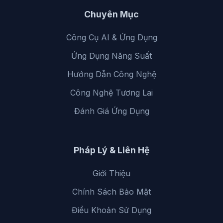
Chuyên Mục
Công Cụ AI & Ứng Dụng
Ứng Dụng Năng Suất
Hướng Dẫn Công Nghệ
Công Nghệ Tương Lai
Đánh Giá Ứng Dụng
Pháp Lý & Liên Hệ
Giới Thiệu
Chính Sách Bảo Mật
Điều Khoản Sử Dụng