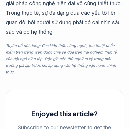
giải pháp công nghệ hiện đại vô cùng thiết thực.
Trong thực tế, sự đa dạng của các yếu tố liên
quan đòi hỏi người sử dụng phải có cái nhìn sâu
sắc và có hệ thống.
Tuyên bố nội dung: Các kiến thức công nghệ, thủ thuật phần
mềm trên trang web được chia sẻ dựa trên trải nghiệm thực tế
của đội ngũ biên tập. Độc giả nên thử nghiệm kỹ trong môi
trường giả lập trước khi áp dụng vào hệ thống vận hành chính
thức.
Enjoyed this article?
Subscribe to our newsletter to get the