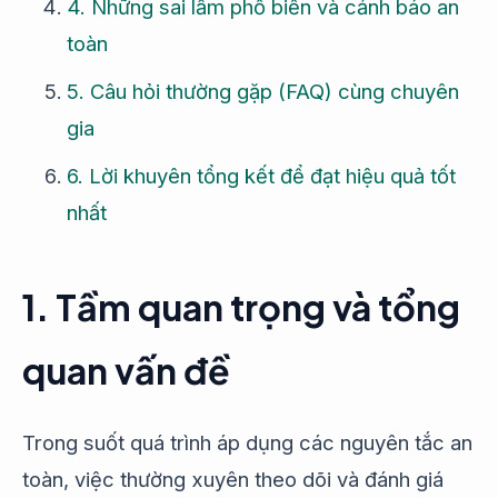
4. Những sai lầm phổ biến và cảnh báo an
toàn
5. Câu hỏi thường gặp (FAQ) cùng chuyên
gia
6. Lời khuyên tổng kết để đạt hiệu quả tốt
nhất
1. Tầm quan trọng và tổng
quan vấn đề
Trong suốt quá trình áp dụng các nguyên tắc an
toàn, việc thường xuyên theo dõi và đánh giá