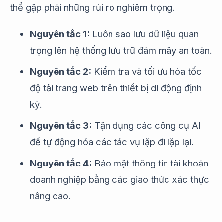
thể gặp phải những rủi ro nghiêm trọng.
Nguyên tắc 1:
Luôn sao lưu dữ liệu quan
trọng lên hệ thống lưu trữ đám mây an toàn.
Nguyên tắc 2:
Kiểm tra và tối ưu hóa tốc
độ tải trang web trên thiết bị di động định
kỳ.
Nguyên tắc 3:
Tận dụng các công cụ AI
để tự động hóa các tác vụ lặp đi lặp lại.
Nguyên tắc 4:
Bảo mật thông tin tài khoản
doanh nghiệp bằng các giao thức xác thực
nâng cao.