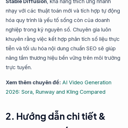
Stable Diffusion
, khả năng thích ứng nhanh
nhạy với các thuật toán mới và tích hợp tự động
hóa quy trình là yếu tố sống còn của doanh
nghiệp trong kỷ nguyên số. Chuyên gia luôn
khuyên rằng việc kết hợp phân tích số liệu thực
tiễn và tối ưu hóa nội dung chuẩn SEO sẽ giúp
nâng tầm thương hiệu bền vững trên môi trường
trực tuyến.
Xem thêm chuyên đề:
AI Video Generation
2026: Sora, Runway and Kling Compared
2. Hướng dẫn chi tiết &