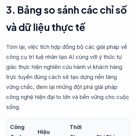
3. Bảng so sánh các chỉ số
và dữ liệu thực tế
Tóm lại, việc tích hợp đồng bộ các giải pháp về
công cụ trí tuệ nhân tạo AI cùng với ý thức tự
giác thực hiện nghiên cứu hành vi khách hàng
trực tuyến đúng cách sẽ tạo dựng nền tảng
vững chắc, đem lại những đột phá giải pháp
công nghệ hiện đại to lớn và bền vững cho cuộc
sống.
Công
Thời
Hiệu