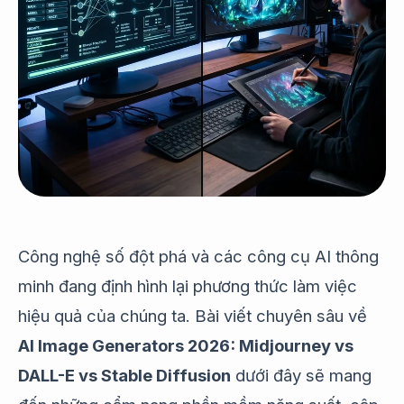
Công nghệ số đột phá và các công cụ AI thông
minh đang định hình lại phương thức làm việc
hiệu quả của chúng ta. Bài viết chuyên sâu về
AI Image Generators 2026: Midjourney vs
DALL-E vs Stable Diffusion
dưới đây sẽ mang