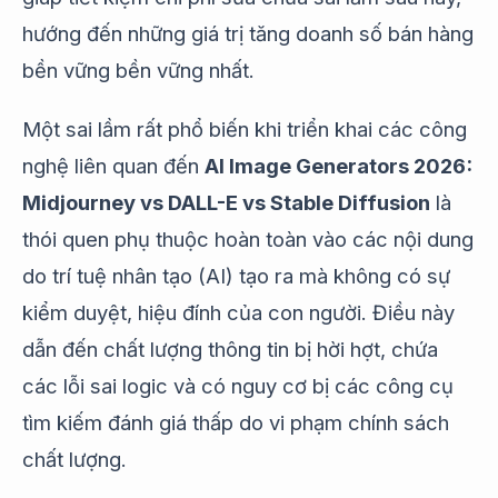
hướng đến những giá trị tăng doanh số bán hàng
bền vững bền vững nhất.
Một sai lầm rất phổ biến khi triển khai các công
nghệ liên quan đến
AI Image Generators 2026:
Midjourney vs DALL-E vs Stable Diffusion
là
thói quen phụ thuộc hoàn toàn vào các nội dung
do trí tuệ nhân tạo (AI) tạo ra mà không có sự
kiểm duyệt, hiệu đính của con người. Điều này
dẫn đến chất lượng thông tin bị hời hợt, chứa
các lỗi sai logic và có nguy cơ bị các công cụ
tìm kiếm đánh giá thấp do vi phạm chính sách
chất lượng.