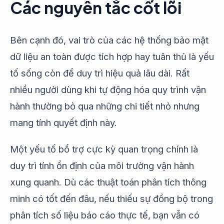
Các nguyên tắc cốt lõi
Bên cạnh đó, vai trò của các hệ thống bảo mật
dữ liệu an toàn được tích hợp hay tuân thủ là yếu
tố sống còn để duy trì hiệu quả lâu dài. Rất
nhiều người dùng khi tự động hóa quy trình vận
hành thường bỏ qua những chi tiết nhỏ nhưng
mang tính quyết định này.
Một yếu tố bổ trợ cực kỳ quan trọng chính là
duy trì tính ổn định của môi trường vận hành
xung quanh. Dù các thuật toán phân tích thông
minh có tốt đến đâu, nếu thiếu sự đồng bộ trong
phân tích số liệu báo cáo thực tế, bạn vẫn có