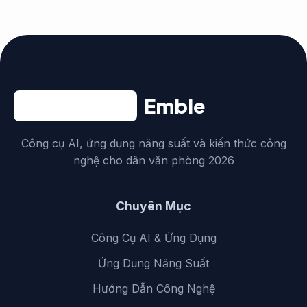
Emble
Công cụ AI, ứng dụng năng suất và kiến thức công
nghệ cho dân văn phòng 2026
Chuyên Mục
Công Cụ AI & Ứng Dụng
Ứng Dụng Năng Suất
Hướng Dẫn Công Nghệ