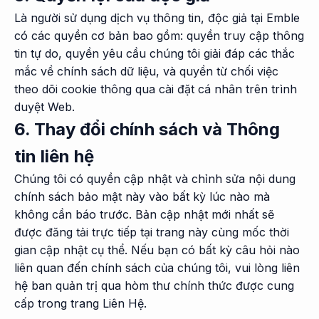
Là người sử dụng dịch vụ thông tin, độc giả tại Emble
có các quyền cơ bản bao gồm: quyền truy cập thông
tin tự do, quyền yêu cầu chúng tôi giải đáp các thắc
mắc về chính sách dữ liệu, và quyền từ chối việc
theo dõi cookie thông qua cài đặt cá nhân trên trình
duyệt Web.
6. Thay đổi chính sách và Thông
tin liên hệ
Chúng tôi có quyền cập nhật và chỉnh sửa nội dung
chính sách bảo mật này vào bất kỳ lúc nào mà
không cần báo trước. Bản cập nhật mới nhất sẽ
được đăng tải trực tiếp tại trang này cùng mốc thời
gian cập nhật cụ thể. Nếu bạn có bất kỳ câu hỏi nào
liên quan đến chính sách của chúng tôi, vui lòng liên
hệ ban quản trị qua hòm thư chính thức được cung
cấp trong trang Liên Hệ.